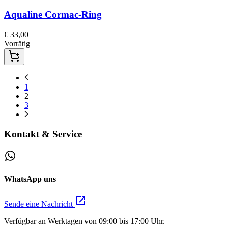
Aqualine
Cormac-Ring
€
33,00
Vorrätig
1
2
3
Kontakt & Service
WhatsApp uns
Sende eine Nachricht
Verfügbar an Werktagen von 09:00 bis 17:00 Uhr.