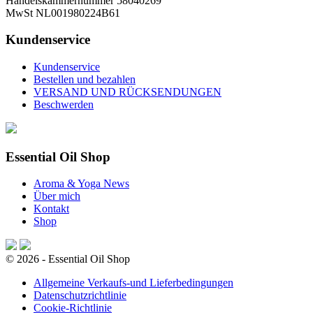
Handelskammernummer 58040269
MwSt NL001980224B61
Kundenservice
Kundenservice
Bestellen und bezahlen
VERSAND UND RÜCKSENDUNGEN
Beschwerden
Essential Oil Shop
Aroma & Yoga News
Über mich
Kontakt
Shop
© 2026 - Essential Oil Shop
Allgemeine Verkaufs-und Lieferbedingungen
Datenschutzrichtlinie
Cookie-Richtlinie