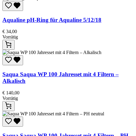
Aqualine
pH-Ring für Aqualine 5/12/18
€
34,00
Vorrätig
Saqua
Saqua WP 100 Jahresset mit 4 Filtern –
Alkalisch
€
140,00
Vorrätig
Saqua
Saqua WP 100 Jahresset mit 4 Filtern – PH