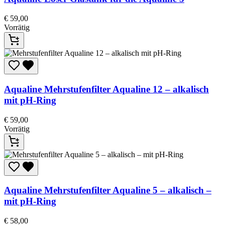
€
59,00
Vorrätig
Aqualine
Mehrstufenfilter Aqualine 12 – alkalisch
mit pH-Ring
€
59,00
Vorrätig
Aqualine
Mehrstufenfilter Aqualine 5 – alkalisch –
mit pH-Ring
€
58,00