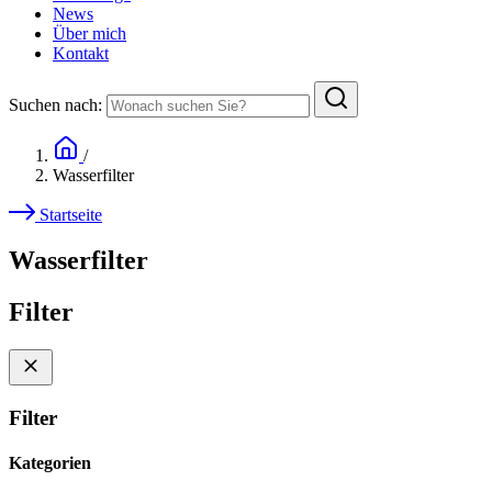
News
Über mich
Kontakt
Suchen nach:
/
Wasserfilter
Startseite
Wasserfilter
Filter
Filter
Kategorien