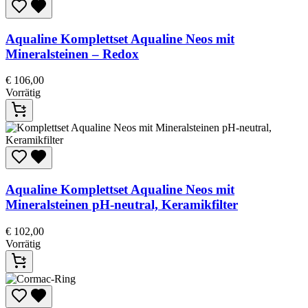
Aqualine
Komplettset Aqualine Neos mit
Mineralsteinen – Redox
€
106,00
Vorrätig
Aqualine
Komplettset Aqualine Neos mit
Mineralsteinen pH-neutral, Keramikfilter
€
102,00
Vorrätig