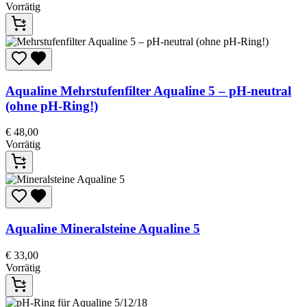
Vorrätig
Aqualine
Mehrstufenfilter Aqualine 5 – pH-neutral
(ohne pH-Ring!)
€
48,00
Vorrätig
Aqualine
Mineralsteine ​​Aqualine 5
€
33,00
Vorrätig