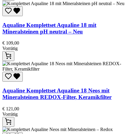
Aqualine
Komplettset Aqualine 18 mit
Mineralsteinen pH neutral – Neu
€
109,00
Vorrätig
Aqualine
Komplettset Aqualine 18 Neos mit
Mineralsteinen REDOX-Filter, Keramikfilter
€
121,00
Vorrätig