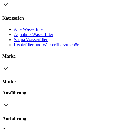
Kategorien
Alle Wasserfilter
Aqualine-Wasserfilter
Saqua Wasserfilter
Ersatzfilter und Wasserfilterzubehör
Marke
Marke
Ausführung
Ausführung