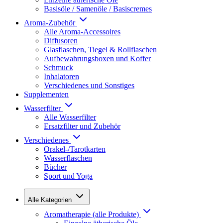
Basisöle / Samenöle / Basiscremes
Aroma-Zubehör
Alle Aroma-Accessoires
Diffusoren
Glasflaschen, Tiegel & Rollflaschen
Aufbewahrungsboxen und Koffer
Schmuck
Inhalatoren
Verschiedenes und Sonstiges
Supplementen
Wasserfilter
Alle Wasserfilter
Ersatzfilter und Zubehör
Verschiedenes
Orakel-/Tarotkarten
Wasserflaschen
Bücher
Sport und Yoga
Alle Kategorien
Aromatherapie (alle Produkte)