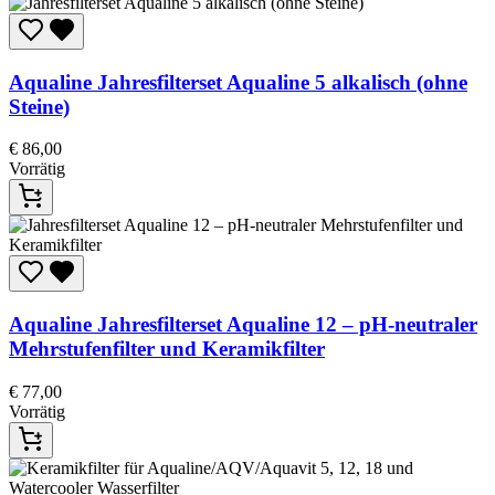
Aqualine
Jahresfilterset Aqualine 5 alkalisch (ohne
Steine)
€
86,00
Vorrätig
Aqualine
Jahresfilterset Aqualine 12 – pH-neutraler
Mehrstufenfilter und Keramikfilter
€
77,00
Vorrätig