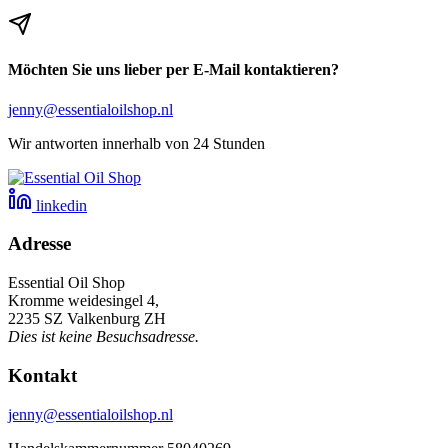
Möchten Sie uns lieber per E-Mail kontaktieren?
jenny@essentialoilshop.nl
Wir antworten innerhalb von 24 Stunden
linkedin
Adresse
Essential Oil Shop
Kromme weidesingel 4,
2235 SZ Valkenburg ZH
Dies ist keine Besuchsadresse.
Kontakt
jenny@essentialoilshop.nl