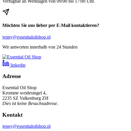
Verfügbar an Werktagen von 09:00 bis 17:00 Uhr.
Möchten Sie uns lieber per E-Mail kontaktieren?
jenny@essentialoilshop.nl
Wir antworten innerhalb von 24 Stunden
linkedin
Adresse
Essential Oil Shop
Kromme weidesingel 4,
2235 SZ Valkenburg ZH
Dies ist keine Besuchsadresse.
Kontakt
jenny@essentialoilshop.nl