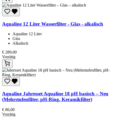
Aqualine
12 Liter Wasserfilter - Glas - alkalisch
Aqualine 12 Liter
Glas
Alkalisch
€
289,00
Vorrätig
Aqualine
Jahresset Aqualine 18 pH basisch – Neu
(Mehrstufenfilter, pH-Ring, Keramikfilter)
€
86,00
Vorrätig