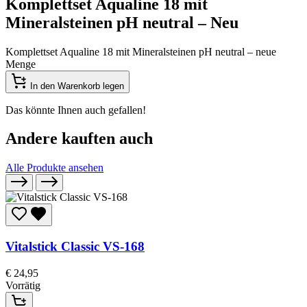
Komplettset Aqualine 18 mit
Mineralsteinen pH neutral – Neu
Komplettset Aqualine 18 mit Mineralsteinen pH neutral – neue
Menge
In den Warenkorb legen
Das könnte Ihnen auch gefallen!
Andere kauften auch
Alle Produkte ansehen
Vitalstick Classic VS-168
€
24,95
Vorrätig