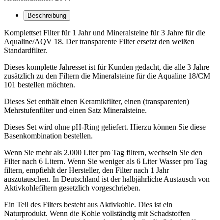
Beschreibung
Komplettset Filter für 1 Jahr und Mineralsteine ​​für 3 Jahre für die
Aqualine/AQV 18. Der transparente Filter ersetzt den weißen
Standardfilter.
Dieses komplette Jahresset ist für Kunden gedacht, die alle 3 Jahre
zusätzlich zu den Filtern die Mineralsteine ​​für die Aqualine 18/CM
101 bestellen möchten.
Dieses Set enthält einen Keramikfilter, einen (transparenten)
Mehrstufenfilter und einen Satz Mineralsteine.
Dieses Set wird ohne pH-Ring geliefert. Hierzu können Sie diese
Basenkombination bestellen.
Wenn Sie mehr als 2.000 Liter pro Tag filtern, wechseln Sie den
Filter nach 6 Litern. Wenn Sie weniger als 6 Liter Wasser pro Tag
filtern, empfiehlt der Hersteller, den Filter nach 1 Jahr
auszutauschen. In Deutschland ist der halbjährliche Austausch von
Aktivkohlefiltern gesetzlich vorgeschrieben.
Ein Teil des Filters besteht aus Aktivkohle. Dies ist ein
Naturprodukt. Wenn die Kohle vollständig mit Schadstoffen