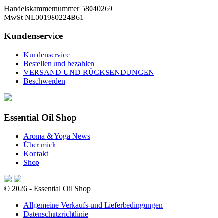
Handelskammernummer 58040269
MwSt NL001980224B61
Kundenservice
Kundenservice
Bestellen und bezahlen
VERSAND UND RÜCKSENDUNGEN
Beschwerden
Essential Oil Shop
Aroma & Yoga News
Über mich
Kontakt
Shop
© 2026 - Essential Oil Shop
Allgemeine Verkaufs-und Lieferbedingungen
Datenschutzrichtlinie