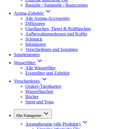
Basisöle / Samenöle / Basiscremes
Aroma-Zubehör
Alle Aroma-Accessoires
Diffusoren
Glasflaschen, Tiegel & Rollflaschen
Aufbewahrungsboxen und Koffer
Schmuck
Inhalatoren
Verschiedenes und Sonstiges
Supplementen
Wasserfilter
Alle Wasserfilter
Ersatzfilter und Zubehör
Verschiedenes
Orakel-/Tarotkarten
Wasserflaschen
Bücher
Sport und Yoga
Alle Kategorien
Aromatherapie (alle Produkte)