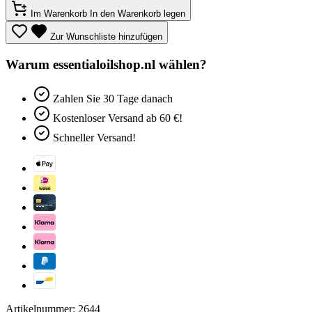
Im Warenkorb
In den Warenkorb legen
Zur Wunschliste hinzufügen
Warum essentialoilshop.nl wählen?
Zahlen Sie
30 Tage
danach
Kostenloser Versand
ab 60 €!
Schneller Versand!
Artikelnummer: 2644