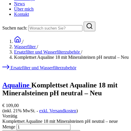
News
Über mich
Kontakt
Suchen nach:
/
Wasserfilter
/
Ersatzfilter und Wasserfilterzubehör
/
Komplettset Aqualine 18 mit Mineralsteinen pH neutral – Neu
Ersatzfilter und Wasserfilterzubehör
Aqualine
Komplettset Aqualine 18 mit
Mineralsteinen pH neutral – Neu
€
109,00
(inkl. 21% MwSt. -
exkl. Versandkosten
)
Vorrätig
Komplettset Aqualine 18 mit Mineralsteinen pH neutral – neue
Menge