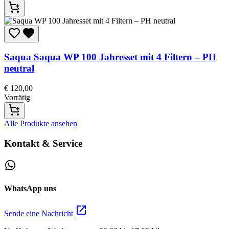
Saqua
Saqua WP 100 Jahresset mit 4 Filtern – PH
neutral
€
120,00
Vorrätig
Alle Produkte ansehen
Kontakt & Service
WhatsApp uns
Sende eine Nachricht