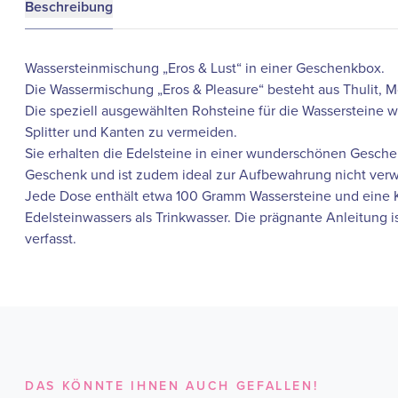
Beschreibung
Wassersteinmischung „Eros & Lust“ in einer Geschenkbox.
Die Wassermischung „Eros & Pleasure“ besteht aus Thulit, 
Die speziell ausgewählten Rohsteine ​​für die Wassersteine ​
Splitter und Kanten zu vermeiden.
Sie erhalten die Edelsteine ​​in einer wunderschönen Gesch
Geschenk und ist zudem ideal zur Aufbewahrung nicht verw
Jede Dose enthält etwa 100 Gramm Wassersteine ​​und eine
Edelsteinwassers als Trinkwasser. Die prägnante Anleitung i
verfasst.
DAS KÖNNTE IHNEN AUCH GEFALLEN!