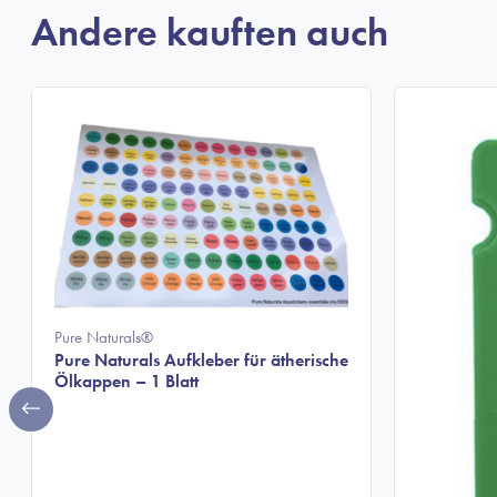
Andere kauften auch
Pure Naturals®
Pure Naturals Aufkleber für ätherische
Ölkappen – 1 Blatt