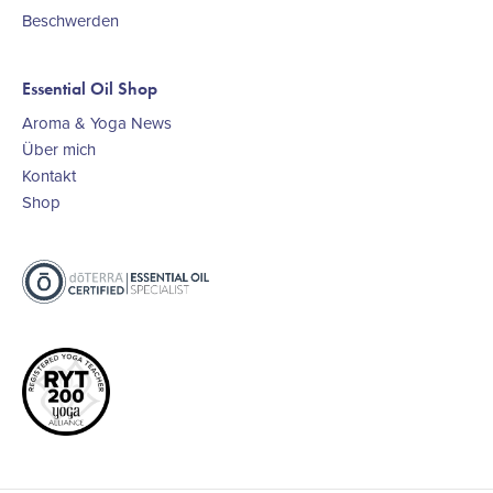
Beschwerden
Essential Oil Shop
Aroma & Yoga News
Über mich
Kontakt
Shop