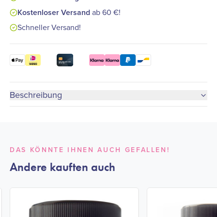
Kostenloser Versand
ab 60 €!
Schneller Versand!
Beschreibung
DAS KÖNNTE IHNEN AUCH GEFALLEN!
Andere kauften auch