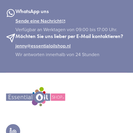
WhatsApp uns
Sende eine Nachricht
Verfügbar an Werktagen von 09:00 bis 17:00 Uhr.
Möchten Sie uns lieber per E-Mail kontaktieren?
jenny@essentialoilshop.nl
Wir antworten innerhalb von 24 Stunden