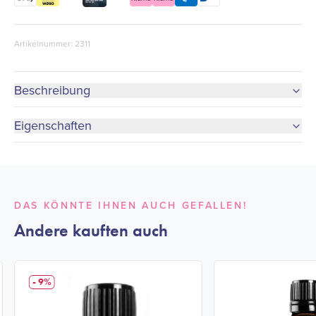
Artikelnummer: 2311
Beschreibung
Eigenschaften
DAS KÖNNTE IHNEN AUCH GEFALLEN!
Andere kauften auch
- 9%