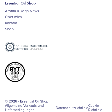
Essential Oil Shop
Aroma & Yoga News
Über mich
Kontakt
Shop
© 2026 - Essential Oil Shop
Allgemeine Verkaufs-und
Cookie-
Datenschutzrichtlinie
Lieferbedingungen
Richtlinie