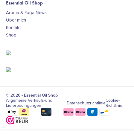
Essential Oil Shop
Aroma & Yoga News
Über mich
Kontakt
Shop
© 2026 - Essential Oil Shop
Allgemeine Verkaufs-und
Cookie-
Datenschutzrichtlinie
Lieferbedingungen
Richtlinie