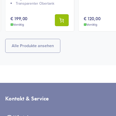
Transparenter Obertank
€
199,00
€
120,00
Vorrätig
Vorrätig
Alle Produkte ansehen
Kontakt & Service