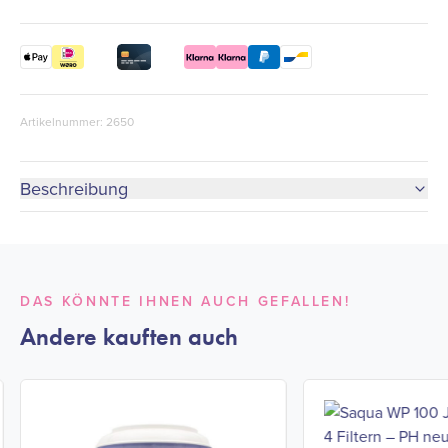
Artikelnummer: 2650
Beschreibung
DAS KÖNNTE IHNEN AUCH GEFALLEN!
Andere kauften auch