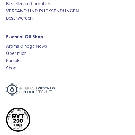
Bestellen und bezahlen
VERSAND UND RÜCKSENDUNGEN
Beschwerden
Essential Oil Shop
Aroma & Yoga News
Über mich
Kontakt
Shop