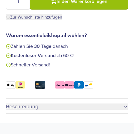
In den Warenkorb legen
Zur Wunschliste hinzufügen
Warum essentialoilshop.nl wählen?
Zahlen Sie
30 Tage
danach
Kostenloser Versand
ab 60 €!
Schneller Versand!
Beschreibung