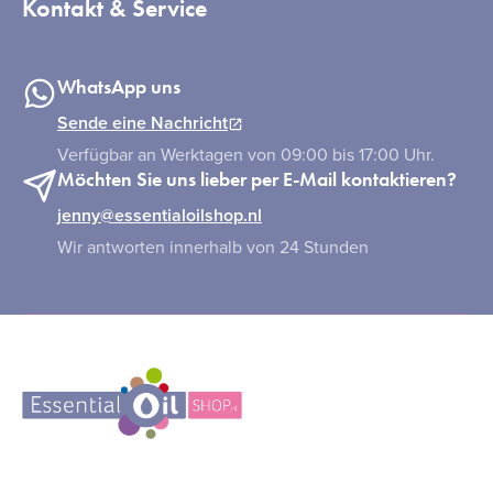
Kontakt & Service
WhatsApp uns
Sende eine Nachricht
Verfügbar an Werktagen von 09:00 bis 17:00 Uhr.
Möchten Sie uns lieber per E-Mail kontaktieren?
jenny@essentialoilshop.nl
Wir antworten innerhalb von 24 Stunden