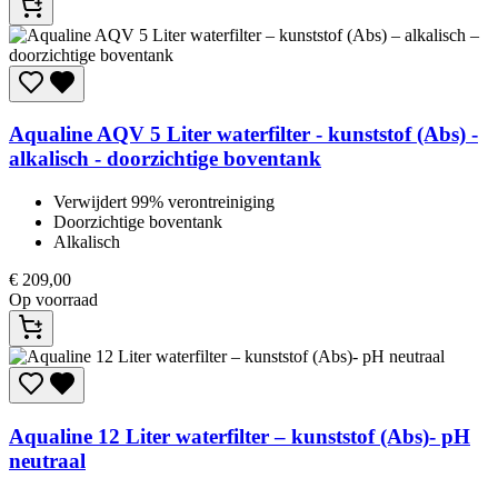
Aqualine
AQV 5 Liter waterfilter - kunststof (Abs) -
alkalisch - doorzichtige boventank
Verwijdert 99% verontreiniging
Doorzichtige boventank
Alkalisch
€
209,00
Op voorraad
Aqualine
12 Liter waterfilter – kunststof (Abs)- pH
neutraal