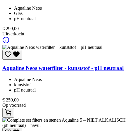
Aqualine Neos
Glas
pH neutraal
€
299,00
Uitverkocht
Aqualine
Neos waterfilter - kunststof - pH neutraal
Aqualine Neos
kunststof
pH neutraal
€
259,00
Op voorraad