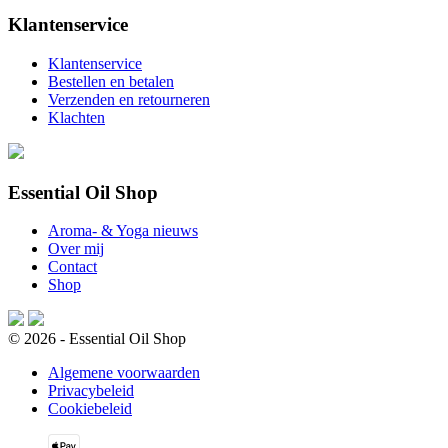
Klantenservice
Klantenservice
Bestellen en betalen
Verzenden en retourneren
Klachten
Essential Oil Shop
Aroma- & Yoga nieuws
Over mij
Contact
Shop
© 2026 - Essential Oil Shop
Algemene voorwaarden
Privacybeleid
Cookiebeleid