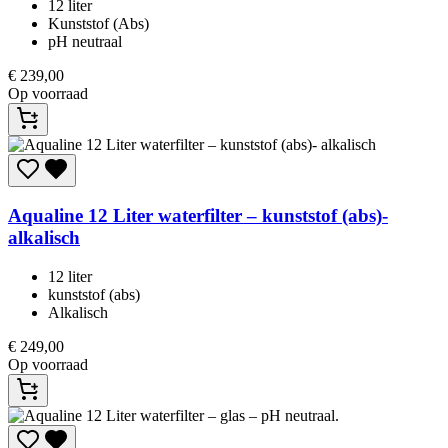
12 liter
Kunststof (Abs)
pH neutraal
€
239,00
Op voorraad
Aqualine
12 Liter waterfilter – kunststof (abs)-
alkalisch
12 liter
kunststof (abs)
Alkalisch
€
249,00
Op voorraad