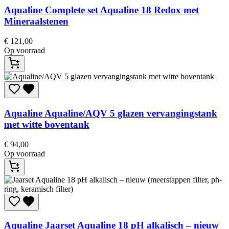
Aqualine
Complete set Aqualine 18 Redox met
Mineraalstenen
€
121,00
Op voorraad
Aqualine
Aqualine/AQV 5 glazen vervangingstank
met witte boventank
€
94,00
Op voorraad
Aqualine
Jaarset Aqualine 18 pH alkalisch – nieuw