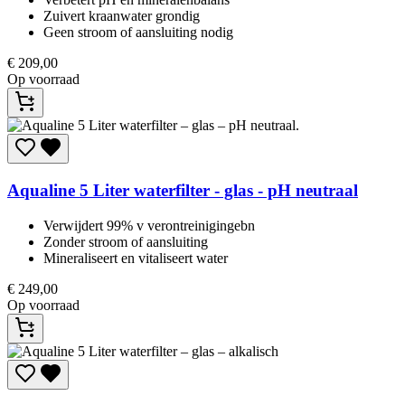
Zuivert kraanwater grondig
Geen stroom of aansluiting nodig
€
209,00
Op voorraad
Aqualine
5 Liter waterfilter - glas - pH neutraal
Verwijdert 99% v verontreinigingebn
Zonder stroom of aansluiting
Mineraliseert en vitaliseert water
€
249,00
Op voorraad