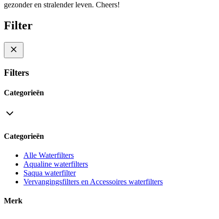
gezonder en stralender leven. Cheers!
Filter
Filters
Categorieën
Categorieën
Alle Waterfilters
Aqualine waterfilters
Saqua waterfilter
Vervangingsfilters en Accessoires waterfilters
Merk