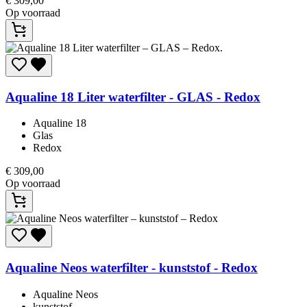
€
309,00
Op voorraad
Aqualine
18 Liter waterfilter - GLAS - Redox
Aqualine 18
Glas
Redox
€
309,00
Op voorraad
Aqualine
Neos waterfilter - kunststof - Redox
Aqualine Neos
kunststof