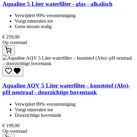
Aqualine
5 Liter waterfilter - glas - alkalisch
Verwijdert 99% verontreiniging
Voegt mineralen toe
Geen stroom nodig​
€
259,00
Op voorraad
Aqualine
AQV 5 Liter waterfilter - kunststof (Abs)-
pH neutraal - doorzichtige boventank
Verwijdert 99% verontreiniging
Voegt mineralen toe
Doorzichtige boventank
€
199,00
Op voorraad