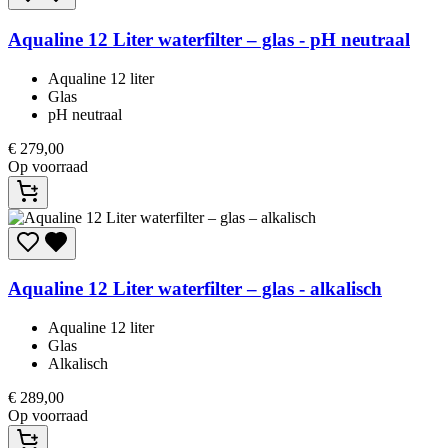
Aqualine
12 Liter waterfilter – glas - pH neutraal
Aqualine 12 liter
Glas
pH neutraal
€
279,00
Op voorraad
Aqualine
12 Liter waterfilter – glas - alkalisch
Aqualine 12 liter
Glas
Alkalisch
€
289,00
Op voorraad