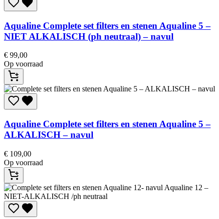
Aqualine
Complete set filters en stenen Aqualine 5 –
NIET ALKALISCH (ph neutraal) – navul
€
99,00
Op voorraad
Aqualine
Complete set filters en stenen Aqualine 5 –
ALKALISCH – navul
€
109,00
Op voorraad