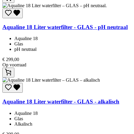
Aqualine
18 Liter waterfilter - GLAS - pH neutraal
Aqualine 18
Glas
pH neutraal
€
299,00
Op voorraad
Aqualine
18 Liter waterfilter - GLAS - alkalisch
Aqualine 18
Glas
Alkalisch