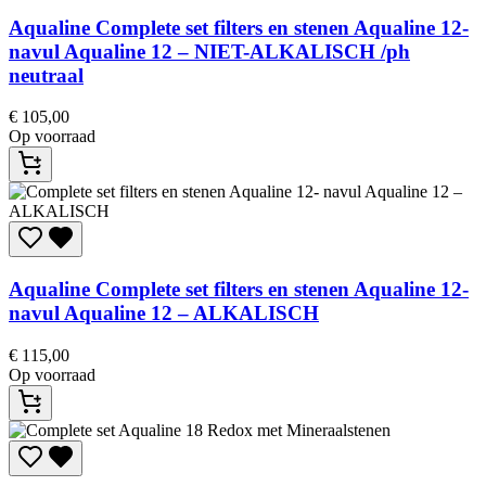
Aqualine
Complete set filters en stenen Aqualine 12-
navul Aqualine 12 – NIET-ALKALISCH /ph
neutraal
€
105,00
Op voorraad
Aqualine
Complete set filters en stenen Aqualine 12-
navul Aqualine 12 – ALKALISCH
€
115,00
Op voorraad