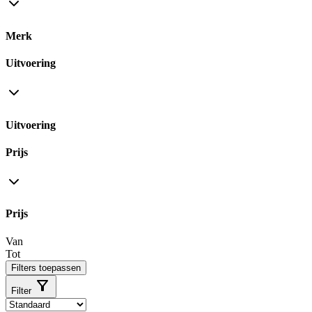
Merk
Uitvoering
Uitvoering
Prijs
Prijs
Van
Tot
Filters toepassen
Filter