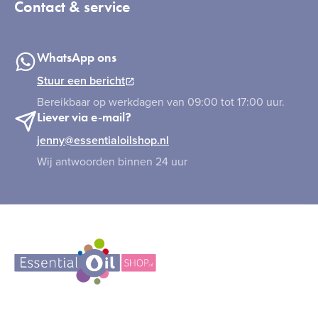
Contact & service
WhatsApp ons
Stuur een bericht
Bereikbaar op werkdagen van 09:00 tot 17:00 uur.
Liever via e-mail?
jenny@essentialoilshop.nl
Wij antwoorden binnen 24 uur