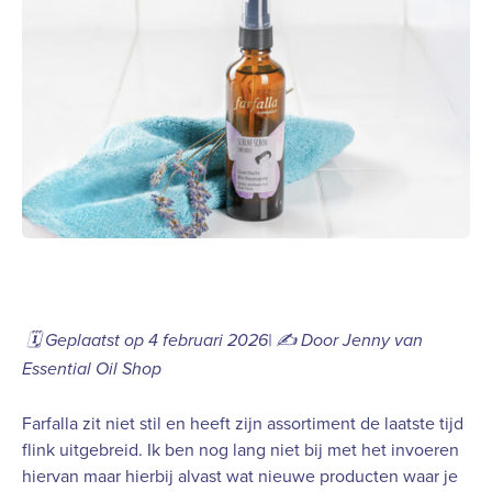
🗓️ Geplaatst op 4 februari 2026| ✍️ Door Jenny van
Essential Oil Shop
Farfalla zit niet stil en heeft zijn assortiment de laatste tijd
flink uitgebreid. Ik ben nog lang niet bij met het invoeren
hiervan maar hierbij alvast wat nieuwe producten waar je