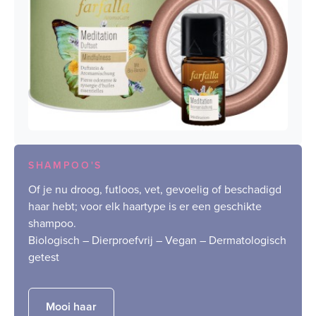
SHAMPOO'S
Of je nu droog, futloos, vet, gevoelig of beschadigd
haar hebt; voor elk haartype is er een geschikte
shampoo.
Biologisch – Dierproefvrij – Vegan – Dermatologisch
getest
Mooi haar