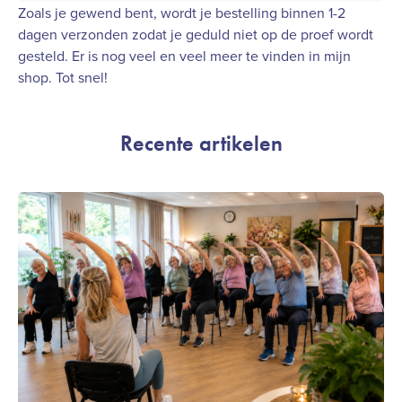
Zoals je gewend bent, wordt je bestelling binnen 1-2
dagen verzonden zodat je geduld niet op de proef wordt
gesteld. Er is nog veel en veel meer te vinden in mijn
shop
. Tot snel!
Recente artikelen