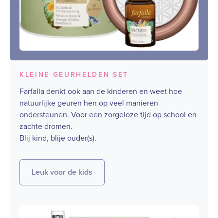
KLEINE GEURHELDEN SET
Farfalla denkt ook aan de kinderen en weet hoe
natuurlijke geuren hen op veel manieren
ondersteunen. Voor een zorgeloze tijd op school en
zachte dromen.
Blij kind, blije ouder(s).
Leuk voor de kids