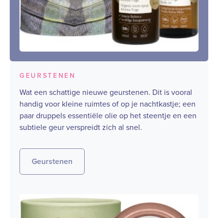
GEURSTENEN
Wat een schattige nieuwe geurstenen. Dit is vooral
handig voor kleine ruimtes of op je nachtkastje; een
paar druppels essentiële olie op het steentje en een
subtiele geur verspreidt zich al snel.
Geurstenen