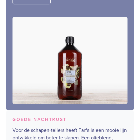
GOEDE NACHTRUST
Voor de schapen-tellers heeft Farfalla een mooie lijn
ontwikkeld om beter te slapen. Een olieblend,