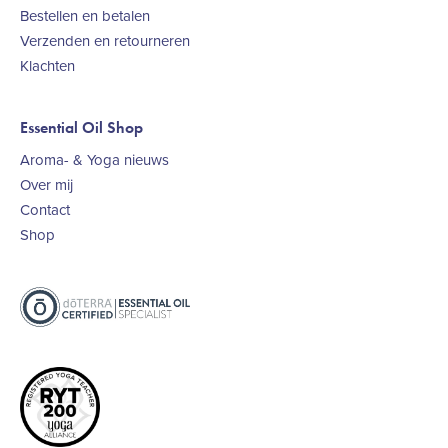
Bestellen en betalen
Verzenden en retourneren
Klachten
Essential Oil Shop
Aroma- & Yoga nieuws
Over mij
Contact
Shop