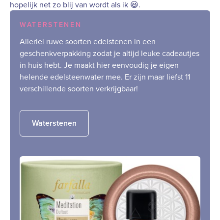
hopelijk net zo blij van wordt als ik 😃.
WATERSTENEN
Allerlei ruwe soorten edelstenen in een
geschenkverpakking zodat je altijd leuke cadeautjes
in huis hebt. Je maakt hier eenvoudig je eigen
helende edelsteenwater mee. Er zijn maar liefst 11
verschillende soorten verkrijgbaar!
Waterstenen