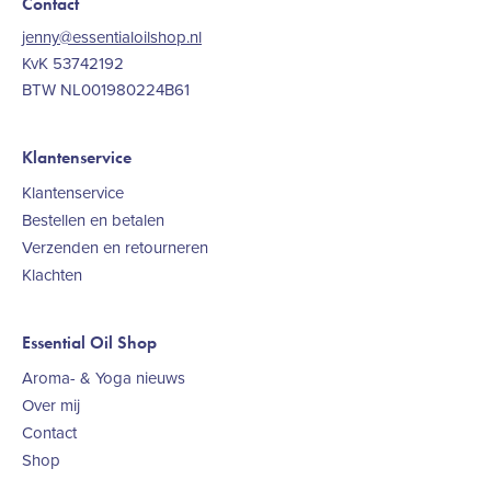
Contact
jenny@essentialoilshop.nl
KvK 53742192
BTW NL001980224B61
Klantenservice
Klantenservice
Bestellen en betalen
Verzenden en retourneren
Klachten
Essential Oil Shop
Aroma- & Yoga nieuws
Over mij
Contact
Shop