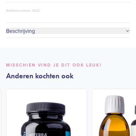
Artikelnummer: 1422
Beschrijving
MISSCHIEN VIND JE DIT OOK LEUK!
Anderen kochten ook