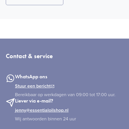
Contact & service
WhatsApp ons
Stuur een bericht
Bereikbaar op werkdagen van 09:00 tot 17:00 uur.
Liever via e-mail?
jenny@essentialoilshop.nl
Wij antwoorden binnen 24 uur