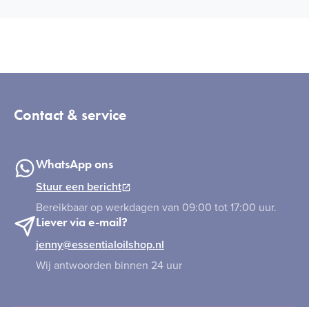
Contact & service
WhatsApp ons
Stuur een bericht
Bereikbaar op werkdagen van 09:00 tot 17:00 uur.
Liever via e-mail?
jenny@essentialoilshop.nl
Wij antwoorden binnen 24 uur