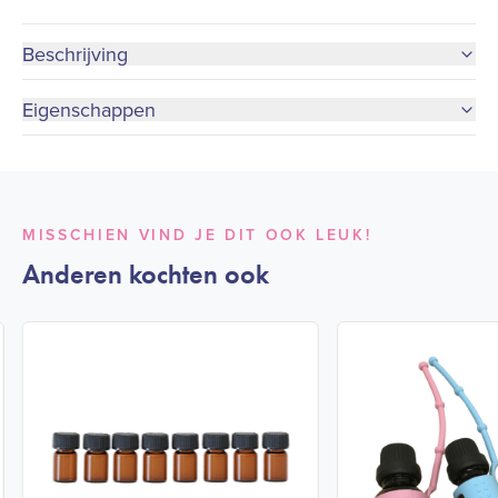
Beschrijving
Eigenschappen
MISSCHIEN VIND JE DIT OOK LEUK!
Anderen kochten ook