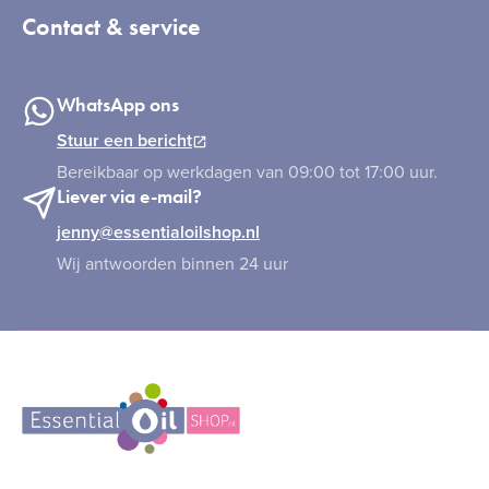
Contact & service
WhatsApp ons
Stuur een bericht
Bereikbaar op werkdagen van 09:00 tot 17:00 uur.
Liever via e-mail?
jenny@essentialoilshop.nl
Wij antwoorden binnen 24 uur