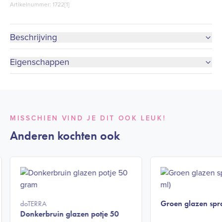
Artikelnummer: 1722[1]
Beschrijving
Eigenschappen
MISSCHIEN VIND JE DIT OOK LEUK!
Anderen kochten ook
Groen glazen spra
doTERRA
Donkerbruin glazen potje 50