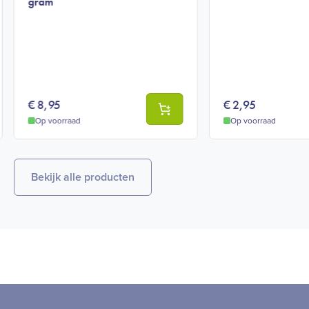
gram
€
8,95
€
2,95
Op voorraad
Op voorraad
Bekijk alle producten