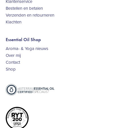
Klantenservice
Bestellen en betalen
Verzenden en retourneren
Klachten
Essential Oil Shop
Aroma- & Yoga nieuws
Over mij
Contact
Shop