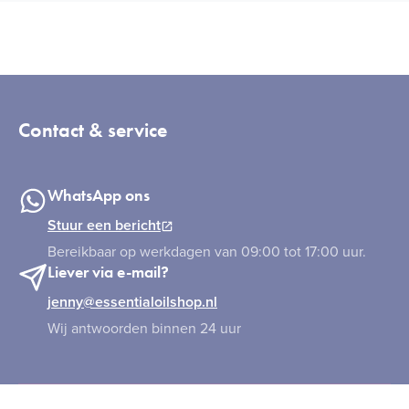
Contact & service
WhatsApp ons
Stuur een bericht
Bereikbaar op werkdagen van 09:00 tot 17:00 uur.
Liever via e-mail?
jenny@essentialoilshop.nl
Wij antwoorden binnen 24 uur