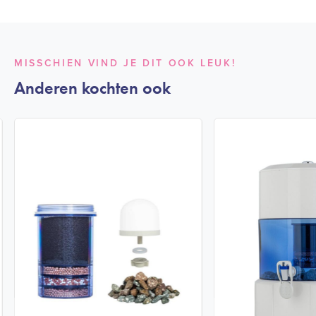
MISSCHIEN VIND JE DIT OOK LEUK!
Anderen kochten ook