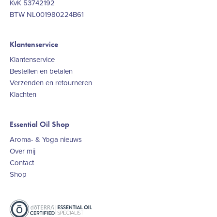
KvK 53742192
BTW NL001980224B61
Klantenservice
Klantenservice
Bestellen en betalen
Verzenden en retourneren
Klachten
Essential Oil Shop
Aroma- & Yoga nieuws
Over mij
Contact
Shop