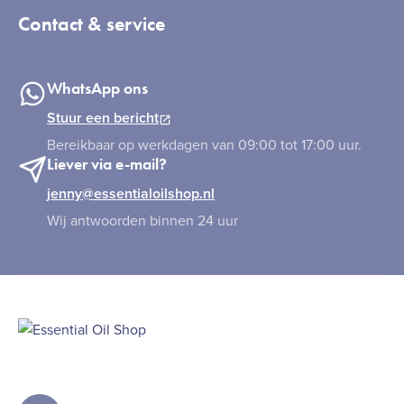
Contact & service
WhatsApp ons
Stuur een bericht
Bereikbaar op werkdagen van 09:00 tot 17:00 uur.
Liever via e-mail?
jenny@essentialoilshop.nl
Wij antwoorden binnen 24 uur