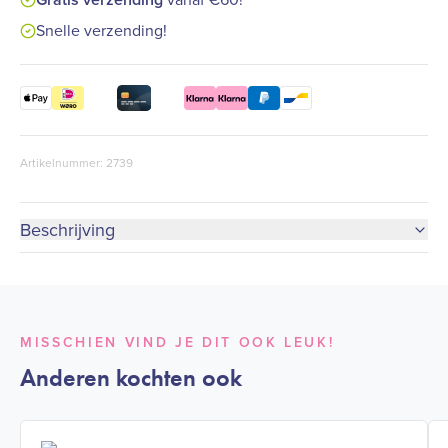
Snelle verzending!
Artikelnummer: 2739
Beschrijving
MISSCHIEN VIND JE DIT OOK LEUK!
Anderen kochten ook