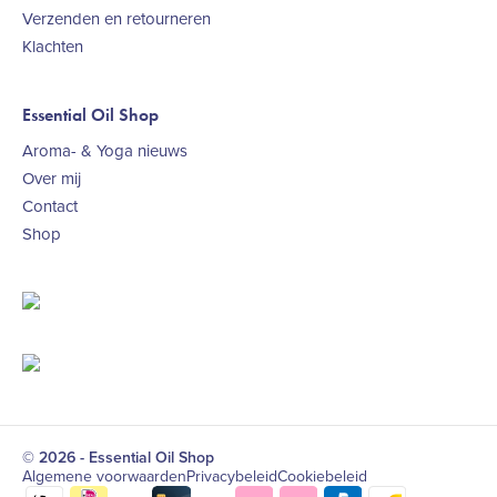
Verzenden en retourneren
Klachten
Essential Oil Shop
Aroma- & Yoga nieuws
Over mij
Contact
Shop
© 2026 - Essential Oil Shop
Algemene voorwaarden
Privacybeleid
Cookiebeleid