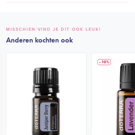
MISSCHIEN VIND JE DIT OOK LEUK!
Anderen kochten ook
- 10%