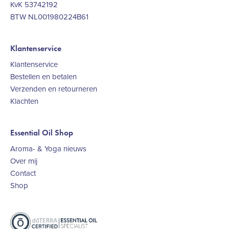
KvK 53742192
BTW NL001980224B61
Klantenservice
Klantenservice
Bestellen en betalen
Verzenden en retourneren
Klachten
Essential Oil Shop
Aroma- & Yoga nieuws
Over mij
Contact
Shop