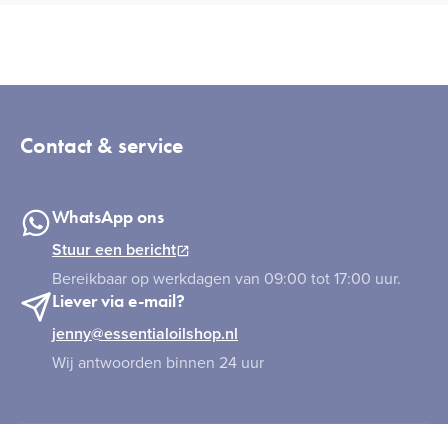
Contact & service
WhatsApp ons
Stuur een bericht
Bereikbaar op werkdagen van 09:00 tot 17:00 uur.
Liever via e-mail?
jenny@essentialoilshop.nl
Wij antwoorden binnen 24 uur