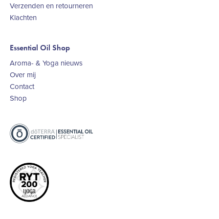
Verzenden en retourneren
Klachten
Essential Oil Shop
Aroma- & Yoga nieuws
Over mij
Contact
Shop