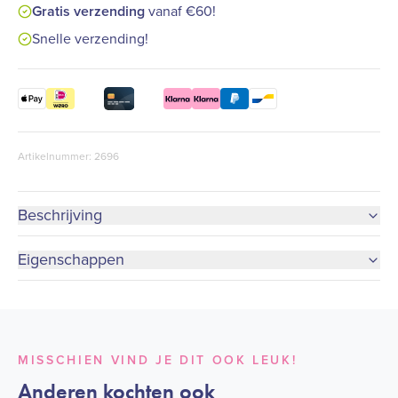
Gratis verzending
vanaf €60!
Snelle verzending!
Artikelnummer: 2696
Beschrijving
Eigenschappen
MISSCHIEN VIND JE DIT OOK LEUK!
Anderen kochten ook