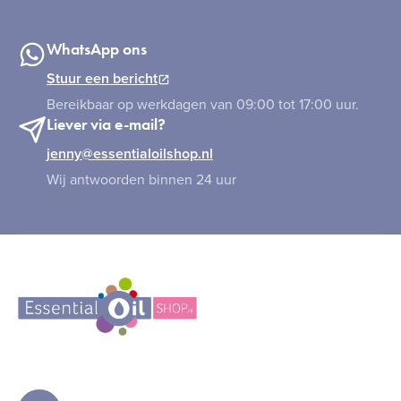
WhatsApp ons
Stuur een bericht
Bereikbaar op werkdagen van 09:00 tot 17:00 uur.
Liever via e-mail?
jenny@essentialoilshop.nl
Wij antwoorden binnen 24 uur