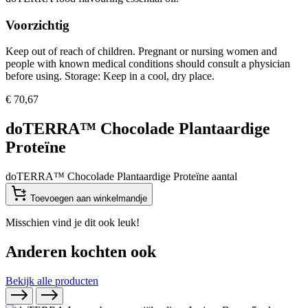
Voorzichtig
Keep out of reach of children. Pregnant or nursing women and
people with known medical conditions should consult a physician
before using. Storage: Keep in a cool, dry place.
€
70,67
doTERRA™ Chocolade Plantaardige
Proteïne
doTERRA™ Chocolade Plantaardige Proteïne aantal
Toevoegen aan winkelmandje
Misschien vind je dit ook leuk!
Anderen kochten ook
Bekijk alle producten