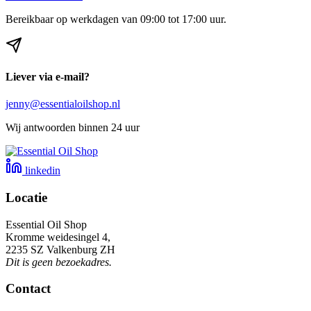
Bereikbaar op werkdagen van 09:00 tot 17:00 uur.
Liever via e-mail?
jenny@essentialoilshop.nl
Wij antwoorden binnen 24 uur
linkedin
Locatie
Essential Oil Shop
Kromme weidesingel 4,
2235 SZ Valkenburg ZH
Dit is geen bezoekadres.
Contact