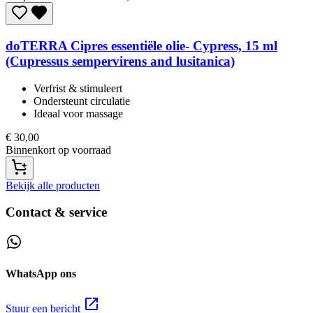
doTERRA
Cipres essentiële olie- Cypress, 15 ml
(Cupressus sempervirens and lusitanica)
Verfrist & stimuleert​
Ondersteunt circulatie​
Ideaal voor massage​
€
30,00
Binnenkort op voorraad
Bekijk alle producten
Contact & service
WhatsApp ons
Stuur een bericht