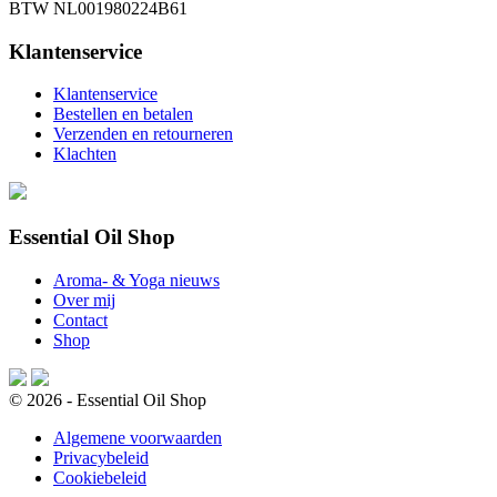
BTW NL001980224B61
Klantenservice
Klantenservice
Bestellen en betalen
Verzenden en retourneren
Klachten
Essential Oil Shop
Aroma- & Yoga nieuws
Over mij
Contact
Shop
© 2026 - Essential Oil Shop
Algemene voorwaarden
Privacybeleid
Cookiebeleid