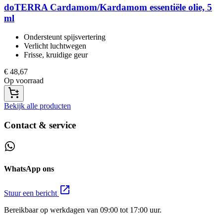
doTERRA
Cardamom/Kardamom essentiële olie, 5
ml
Ondersteunt spijsvertering​
Verlicht luchtwegen​
Frisse, kruidige geur​
€
48,67
Op voorraad
Bekijk alle producten
Contact & service
WhatsApp ons
Stuur een bericht
Bereikbaar op werkdagen van 09:00 tot 17:00 uur.