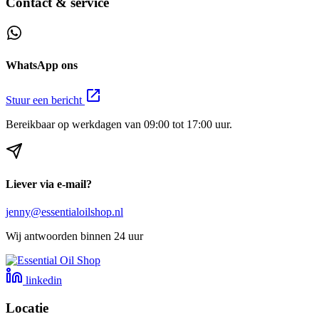
Contact & service
WhatsApp ons
Stuur een bericht
Bereikbaar op werkdagen van 09:00 tot 17:00 uur.
Liever via e-mail?
jenny@essentialoilshop.nl
Wij antwoorden binnen 24 uur
linkedin
Locatie