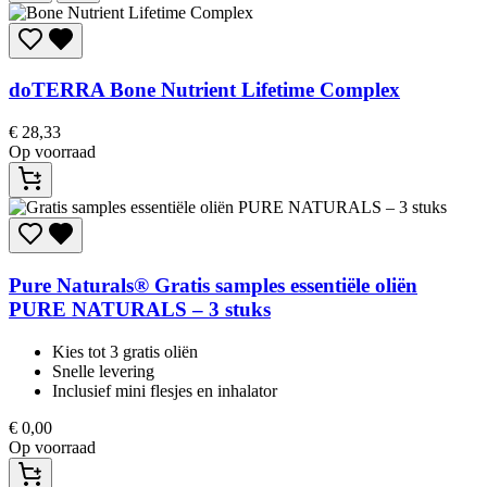
doTERRA
Bone Nutrient Lifetime Complex
€
28,33
Op voorraad
Pure Naturals®
Gratis samples essentiële oliën
PURE NATURALS – 3 stuks
Kies tot 3 gratis oliën
Snelle levering
Inclusief mini flesjes en inhalator
€
0,00
Op voorraad