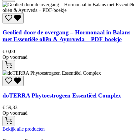
Geolied door de overgang – Hormonaal in Balans
met Essentiële oliën & Ayurveda – PDF-boekje
€
0,00
Op voorraad
doTERRA
Phytoestrogeen Essentiëel Complex
€
59,33
Op voorraad
Bekijk alle producten