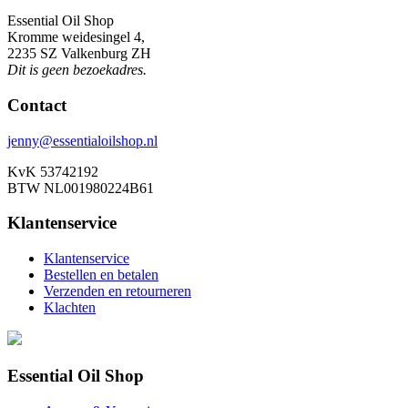
Essential Oil Shop
Kromme weidesingel 4,
2235 SZ Valkenburg ZH
Dit is geen bezoekadres.
Contact
jenny@essentialoilshop.nl
KvK 53742192
BTW NL001980224B61
Klantenservice
Klantenservice
Bestellen en betalen
Verzenden en retourneren
Klachten
Essential Oil Shop