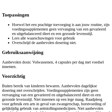
Toepassingen
Hoewel het een prachtige toevoeging is aan jouw routine, zijn
voedingssupplementen geen vervanging van een gevarieerd
en uitgebalanceerd dieet en een gezonde levensstijl.
Lees alle waarschuwingen voor gebruik
Overschrijd de aanbevolen dosering niet.
Gebruiksaanwijzing
Aanbevolen dosis: Volwassenen, 4 capsules per dag met voedsel
innemen.
Voorzichtig
Buiten bereik van kinderen bewaren. Aanbevolen dagelijkse
dosering niet overschrijden. Voedingssupplementen zijn geen
vervanging van een gevarieerd en uitgebalanceerd dieet en een
gezonde levensstijl. Niet innemen op een lege maag. Raadpleeg
voor gebruik een arts in geval van zwangerschap, borstvoeding of
gelijktijdig gebruik van antistollingsmedicijnen. Niet aanbevolen