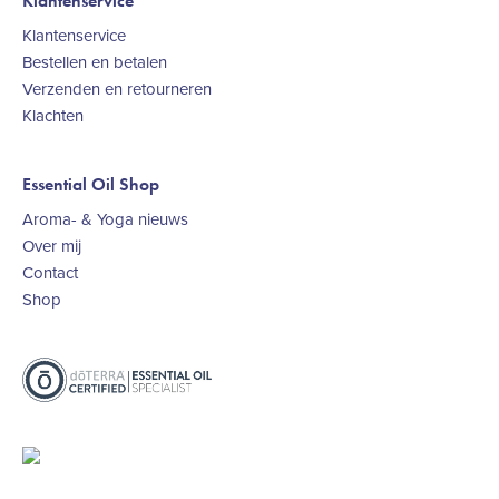
Klantenservice
Klantenservice
Bestellen en betalen
Verzenden en retourneren
Klachten
Essential Oil Shop
Aroma- & Yoga nieuws
Over mij
Contact
Shop