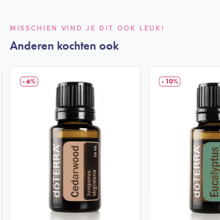
MISSCHIEN VIND JE DIT OOK LEUK!
Anderen kochten ook
- 6%
- 10%