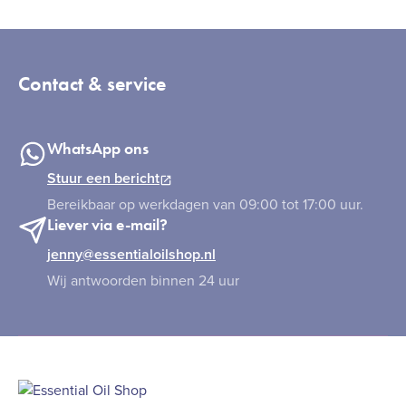
Contact & service
WhatsApp ons
Stuur een bericht
Bereikbaar op werkdagen van 09:00 tot 17:00 uur.
Liever via e-mail?
jenny@essentialoilshop.nl
Wij antwoorden binnen 24 uur