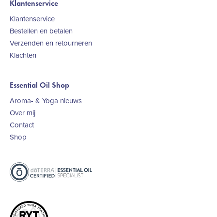
Klantenservice
Klantenservice
Bestellen en betalen
Verzenden en retourneren
Klachten
Essential Oil Shop
Aroma- & Yoga nieuws
Over mij
Contact
Shop