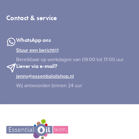
Contact & service
WhatsApp ons
Stuur een bericht
Bereikbaar op werkdagen van 09:00 tot 17:00 uur.
Liever via e-mail?
jenny@essentialoilshop.nl
Wij antwoorden binnen 24 uur