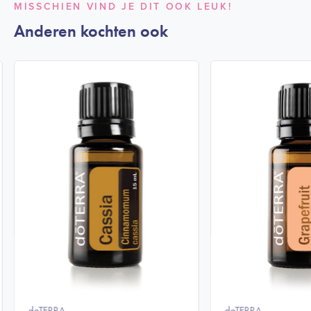
MISSCHIEN VIND JE DIT OOK LEUK!
Anderen kochten ook
doTERRA
doTERRA