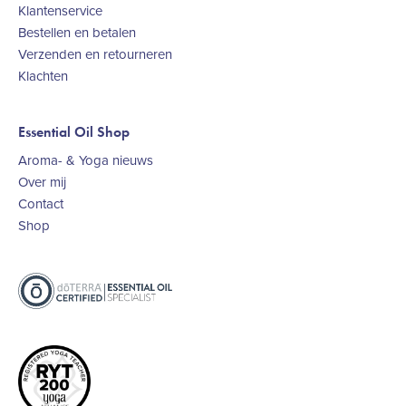
Klantenservice
Bestellen en betalen
Verzenden en retourneren
Klachten
Essential Oil Shop
Aroma- & Yoga nieuws
Over mij
Contact
Shop