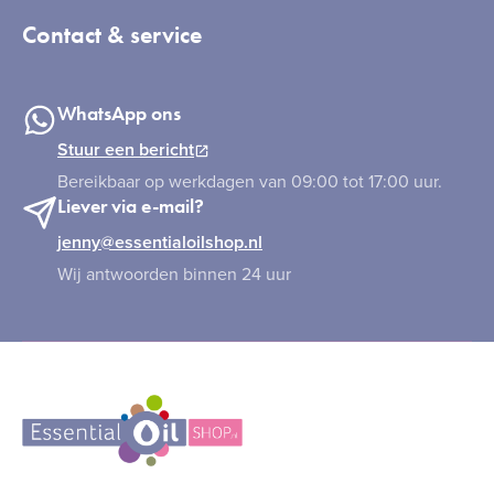
Contact & service
WhatsApp ons
Stuur een bericht
Bereikbaar op werkdagen van 09:00 tot 17:00 uur.
Liever via e-mail?
jenny@essentialoilshop.nl
Wij antwoorden binnen 24 uur