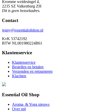
Kromme weidesingel 4,
2235 SZ Valkenburg ZH
Dit is geen bezoekadres.
Contact
jenny@essentialoilshop.nl
KvK 53742192
BTW NL001980224B61
Klantenservice
Klantenservice
Bestellen en betalen
Verzenden en retourneren
Klachten
Essential Oil Shop
Aroma- & Yoga nieuws
Over mij