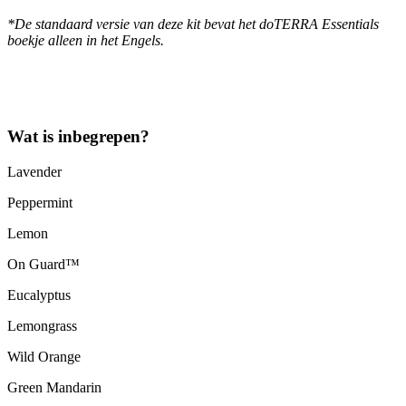
*De standaard versie van deze kit bevat het doTERRA Essentials
boekje alleen in het Engels.
Wat is inbegrepen?
Lavender
Peppermint
Lemon
On Guard™
Eucalyptus
Lemongrass
Wild Orange
Green Mandarin