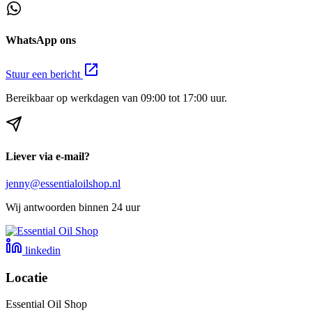
WhatsApp ons
Stuur een bericht
Bereikbaar op werkdagen van 09:00 tot 17:00 uur.
Liever via e-mail?
jenny@essentialoilshop.nl
Wij antwoorden binnen 24 uur
linkedin
Locatie
Essential Oil Shop