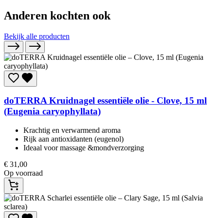
Anderen kochten ook
Bekijk alle producten
doTERRA
Kruidnagel essentiële olie - Clove, 15 ml
(Eugenia caryophyllata)
Krachtig en verwarmend aroma
Rijk aan antioxidanten (eugenol)
Ideaal voor massage &mondverzorging
€
31,00
Op voorraad