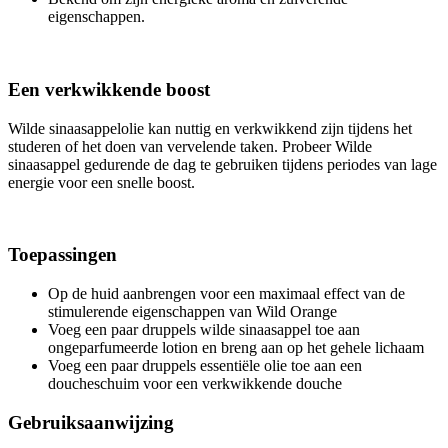
eigenschappen.
Een verkwikkende boost
Wilde sinaasappelolie kan nuttig en verkwikkend zijn tijdens het
studeren of het doen van vervelende taken. Probeer Wilde
sinaasappel gedurende de dag te gebruiken tijdens periodes van lage
energie voor een snelle boost.
Toepassingen
Op de huid aanbrengen voor een maximaal effect van de
stimulerende eigenschappen van Wild Orange
Voeg een paar druppels wilde sinaasappel toe aan
ongeparfumeerde lotion en breng aan op het gehele lichaam
Voeg een paar druppels essentiële olie toe aan een
doucheschuim voor een verkwikkende douche
Gebruiksaanwijzing