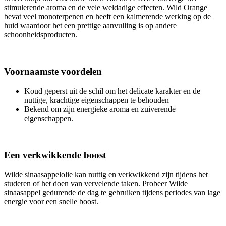
stimulerende aroma en de vele weldadige effecten. Wild Orange
bevat veel monoterpenen en heeft een kalmerende werking op de
huid waardoor het een prettige aanvulling is op andere
schoonheidsproducten.
Voornaamste voordelen
Koud geperst uit de schil om het delicate karakter en de
nuttige, krachtige eigenschappen te behouden
Bekend om zijn energieke aroma en zuiverende
eigenschappen.
Een verkwikkende boost
Wilde sinaasappelolie kan nuttig en verkwikkend zijn tijdens het
studeren of het doen van vervelende taken. Probeer Wilde
sinaasappel gedurende de dag te gebruiken tijdens periodes van lage
energie voor een snelle boost.