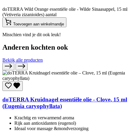
doTERRA Wild Orange essentiële olie - Wilde Sinaasappel, 15 ml
(Vetiveria zizanioides) aantal
Toevoegen aan winkelmandje
Misschien vind je dit ook leuk!
Anderen kochten ook
Bekijk alle producten
doTERRA
Kruidnagel essentiële olie - Clove, 15 ml
(Eugenia caryophyllata)
Krachtig en verwarmend aroma
Rijk aan antioxidanten (eugenol)
Ideaal voor massage &mondverzorging