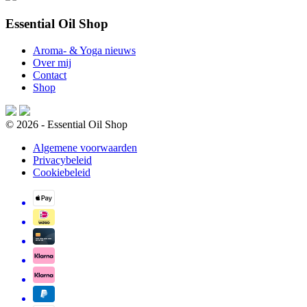
Essential Oil Shop
Aroma- & Yoga nieuws
Over mij
Contact
Shop
© 2026 - Essential Oil Shop
Algemene voorwaarden
Privacybeleid
Cookiebeleid