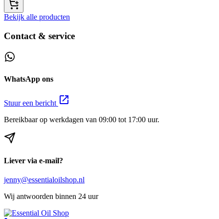
Bekijk alle producten
Contact & service
WhatsApp ons
Stuur een bericht
Bereikbaar op werkdagen van 09:00 tot 17:00 uur.
Liever via e-mail?
jenny@essentialoilshop.nl
Wij antwoorden binnen 24 uur