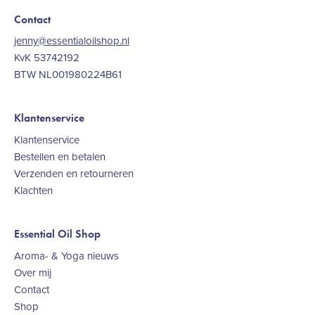
Contact
jenny@essentialoilshop.nl
KvK 53742192
BTW NL001980224B61
Klantenservice
Klantenservice
Bestellen en betalen
Verzenden en retourneren
Klachten
Essential Oil Shop
Aroma- & Yoga nieuws
Over mij
Contact
Shop