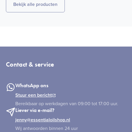
Bekijk alle producten
Contact & service
WhatsApp ons
Stuur een bericht
Bereikbaar op werkdagen van 09:00 tot 17:00 uur.
Liever via e-mail?
jenny@essentialoilshop.nl
Wij antwoorden binnen 24 uur