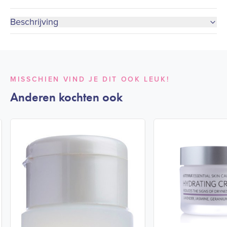
Beschrijving
MISSCHIEN VIND JE DIT OOK LEUK!
Anderen kochten ook