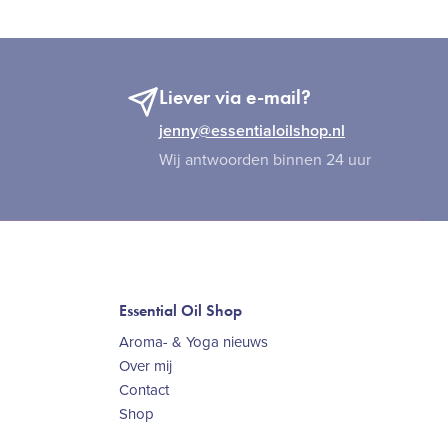
Liever via e-mail?
jenny@essentialoilshop.nl
Wij antwoorden binnen 24 uur
Essential Oil Shop
Aroma- & Yoga nieuws
Over mij
Contact
Shop