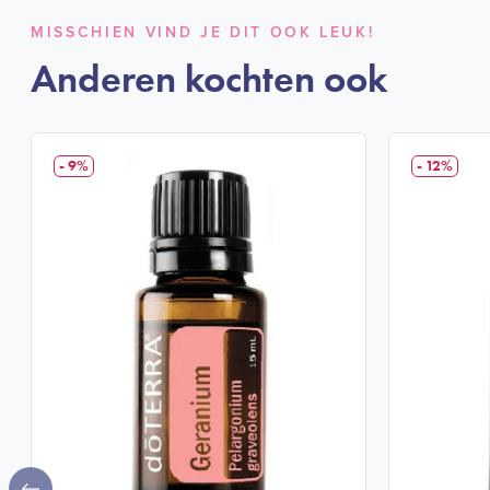
MISSCHIEN VIND JE DIT OOK LEUK!
Anderen kochten ook
- 9%
- 12%