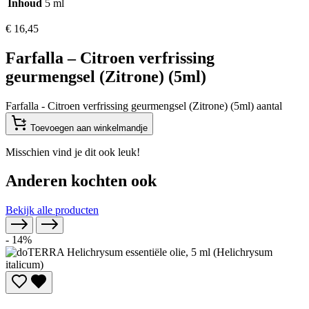
Inhoud
5 ml
€
16,45
Farfalla – Citroen verfrissing
geurmengsel (Zitrone) (5ml)
Farfalla - Citroen verfrissing geurmengsel (Zitrone) (5ml) aantal
Toevoegen aan winkelmandje
Misschien vind je dit ook leuk!
Anderen kochten ook
Bekijk alle producten
- 14%