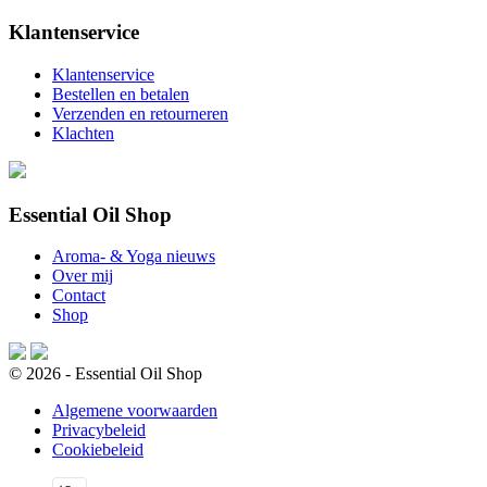
Klantenservice
Klantenservice
Bestellen en betalen
Verzenden en retourneren
Klachten
Essential Oil Shop
Aroma- & Yoga nieuws
Over mij
Contact
Shop
© 2026 - Essential Oil Shop
Algemene voorwaarden
Privacybeleid
Cookiebeleid