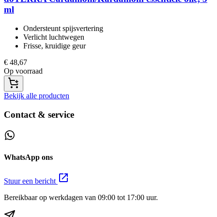
ml
Ondersteunt spijsvertering​
Verlicht luchtwegen​
Frisse, kruidige geur​
€
48,67
Op voorraad
Bekijk alle producten
Contact & service
WhatsApp ons
Stuur een bericht
Bereikbaar op werkdagen van 09:00 tot 17:00 uur.