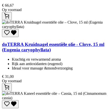
€
66,67
Op voorraad
doTERRA
Kruidnagel essentiële olie - Clove, 15 ml
(Eugenia caryophyllata)
Krachtig en verwarmend aroma
Rijk aan antioxidanten (eugenol)
Ideaal voor massage &mondverzorging
€
31,00
Op voorraad