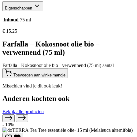
Eigenschappen
Inhoud
75 ml
€
15,25
Farfalla – Kokosnoot olie bio –
verwennend (75 ml)
Farfalla - Kokosnoot olie bio - verwennend (75 ml) aantal
Toevoegen aan winkelmandje
Misschien vind je dit ook leuk!
Anderen kochten ook
Bekijk alle producten
- 10%