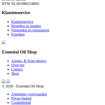
BTW NL001980224B61
Klantenservice
Klantenservice
Bestellen en betalen
Verzenden en retourneren
Klachten
Essential Oil Shop
Aroma- & Yoga nieuws
Over mij
Contact
Shop
© 2026 - Essential Oil Shop
Algemene voorwaarden
Privacybeleid
Cookiebeleid