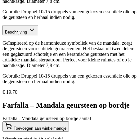
nachtkastje. Diameter 7,8 cm.
Gebruik: Druppel 10-15 druppels van een gekozen essentiële olie op
de geursteen en herhaal indien nodig.
Beschrijving
Geïnspireerd op de harmonieuze symboliek van de mandala, zorgt
de geursteen voor subtiele geuraccenten. Het bestaat uit twee delen:
een geglazuurd schoteltje en een keramische geursteen met het
artistieke mandala sterpatroon. Perfect voor kleine ruimtes of op je
nachtkastje. Diameter 7,8 cm.
Gebruik: Druppel 10-15 druppels van een gekozen essentiële olie op
de geursteen en herhaal indien nodig.
€
19,70
Farfalla – Mandala geursteen op bordje
Farfalla - Mandala geursteen op bordje aantal
Toevoegen aan winkelmandje