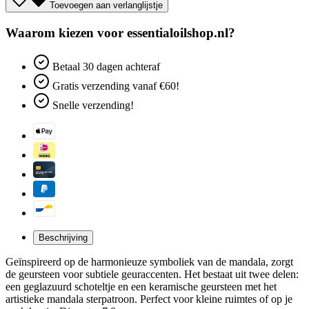
Toevoegen aan verlanglijstje
Waarom kiezen voor essentialoilshop.nl?
Betaal
30 dagen
achteraf
Gratis verzending
vanaf €60!
Snelle verzending!
Beschrijving
Geïnspireerd op de harmonieuze symboliek van de mandala, zorgt
de geursteen voor subtiele geuraccenten. Het bestaat uit twee delen:
een geglazuurd schoteltje en een keramische geursteen met het
artistieke mandala sterpatroon. Perfect voor kleine ruimtes of op je