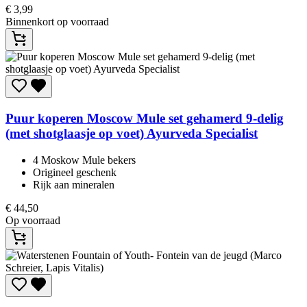
€
3,99
Binnenkort op voorraad
Puur koperen Moscow Mule set gehamerd 9-delig
(met shotglaasje op voet) Ayurveda Specialist
4 Moskow Mule bekers
Origineel geschenk
Rijk aan mineralen
€
44,50
Op voorraad