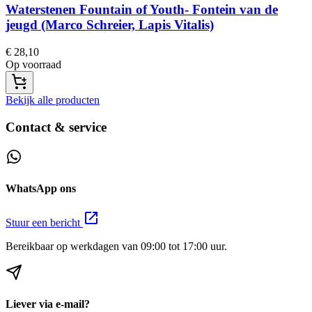
Waterstenen Fountain of Youth- Fontein van de
jeugd (Marco Schreier, Lapis Vitalis)
€
28,10
Op voorraad
Bekijk alle producten
Contact & service
WhatsApp ons
Stuur een bericht
Bereikbaar op werkdagen van 09:00 tot 17:00 uur.
Liever via e-mail?