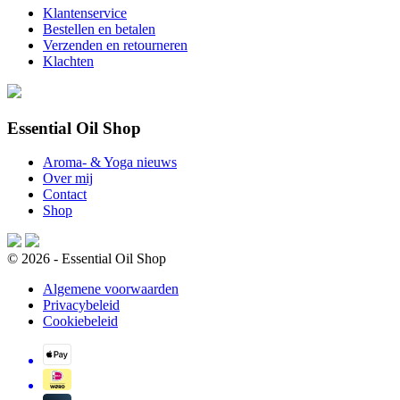
Klantenservice
Bestellen en betalen
Verzenden en retourneren
Klachten
Essential Oil Shop
Aroma- & Yoga nieuws
Over mij
Contact
Shop
© 2026 - Essential Oil Shop
Algemene voorwaarden
Privacybeleid
Cookiebeleid