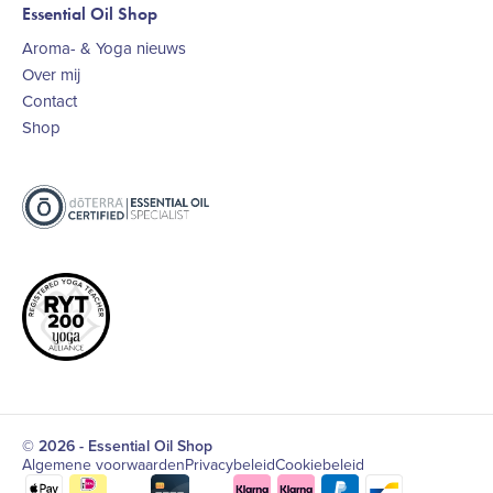
Essential Oil Shop
Aroma- & Yoga nieuws
Over mij
Contact
Shop
© 2026 - Essential Oil Shop
Algemene voorwaarden
Privacybeleid
Cookiebeleid