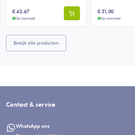
€
43,67
€
31,00
Op voorraad
Op voorraad
Bekijk alle producten
Contact & service
WhatsApp ons