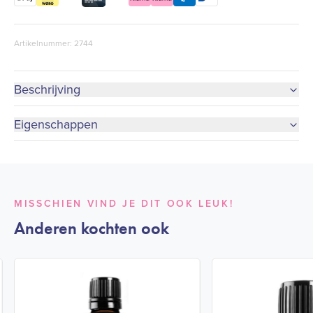
Artikelnummer: 2744
Beschrijving
Eigenschappen
MISSCHIEN VIND JE DIT OOK LEUK!
Anderen kochten ook