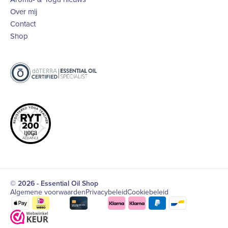
Over mij
Contact
Shop
© 2026 - Essential Oil Shop
Algemene voorwaarden
Privacybeleid
Cookiebeleid