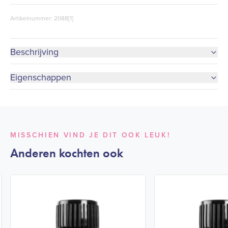
Artikelnummer: 2088[1]
Beschrijving
Eigenschappen
MISSCHIEN VIND JE DIT OOK LEUK!
Anderen kochten ook