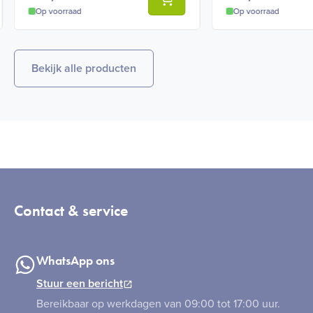
Op voorraad
Op voorraad
Bekijk alle producten
Contact & service
WhatsApp ons
Stuur een bericht
Bereikbaar op werkdagen van 09:00 tot 17:00 uur.