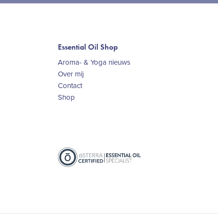
Essential Oil Shop
Aroma- & Yoga nieuws
Over mij
Contact
Shop