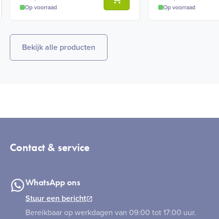
Op voorraad
Op voorraad
Bekijk alle producten
Contact & service
WhatsApp ons
Stuur een bericht
Bereikbaar op werkdagen van 09:00 tot 17:00 uur.