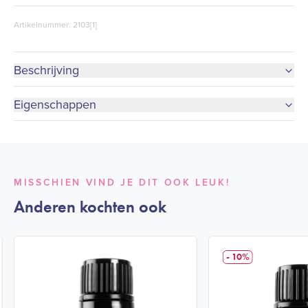
Artikelnummer: 2103[1]
Beschrijving
Eigenschappen
MISSCHIEN VIND JE DIT OOK LEUK!
Anderen kochten ook
- 10%