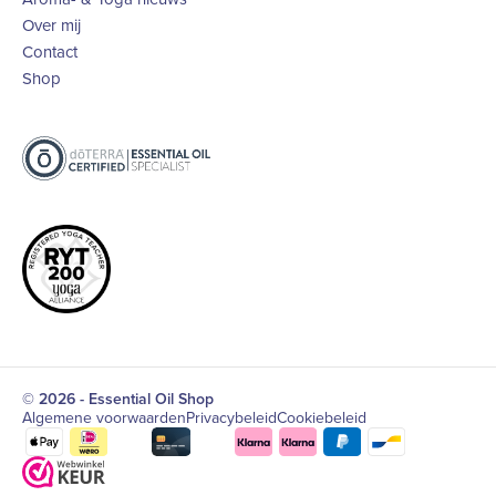
Over mij
Contact
Shop
© 2026 - Essential Oil Shop
Algemene voorwaarden
Privacybeleid
Cookiebeleid