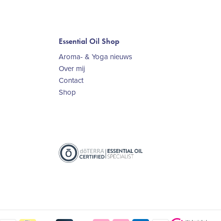
Essential Oil Shop
Aroma- & Yoga nieuws
Over mij
Contact
Shop