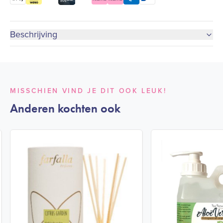
Beschrijving
MISSCHIEN VIND JE DIT OOK LEUK!
Anderen kochten ook