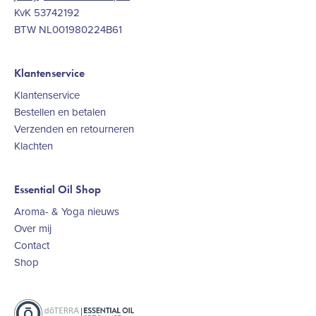
KvK 53742192
BTW NL001980224B61
Klantenservice
Klantenservice
Bestellen en betalen
Verzenden en retourneren
Klachten
Essential Oil Shop
Aroma- & Yoga nieuws
Over mij
Contact
Shop