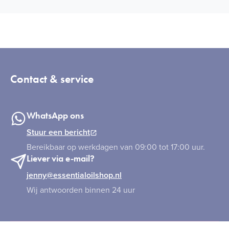
Contact & service
WhatsApp ons
Stuur een bericht
Bereikbaar op werkdagen van 09:00 tot 17:00 uur.
Liever via e-mail?
jenny@essentialoilshop.nl
Wij antwoorden binnen 24 uur