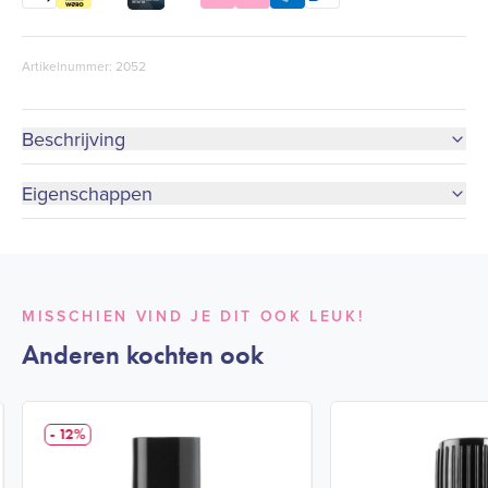
Artikelnummer: 2052
Beschrijving
Eigenschappen
MISSCHIEN VIND JE DIT OOK LEUK!
Anderen kochten ook
- 12%