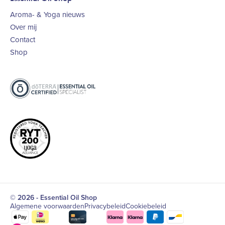
Aroma- & Yoga nieuws
Over mij
Contact
Shop
© 2026 - Essential Oil Shop
Algemene voorwaarden
Privacybeleid
Cookiebeleid