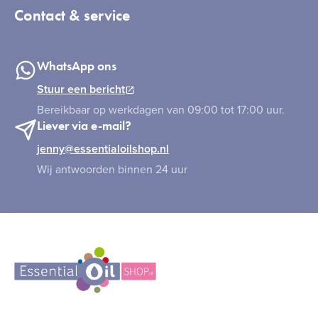
Contact & service
WhatsApp ons
Stuur een bericht
Bereikbaar op werkdagen van 09:00 tot 17:00 uur.
Liever via e-mail?
jenny@essentialoilshop.nl
Wij antwoorden binnen 24 uur