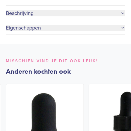
Beschrijving
Eigenschappen
MISSCHIEN VIND JE DIT OOK LEUK!
Anderen kochten ook