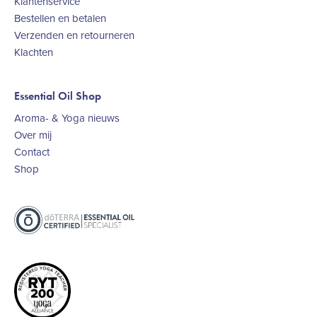
Klantenservice
Bestellen en betalen
Verzenden en retourneren
Klachten
Essential Oil Shop
Aroma- & Yoga nieuws
Over mij
Contact
Shop