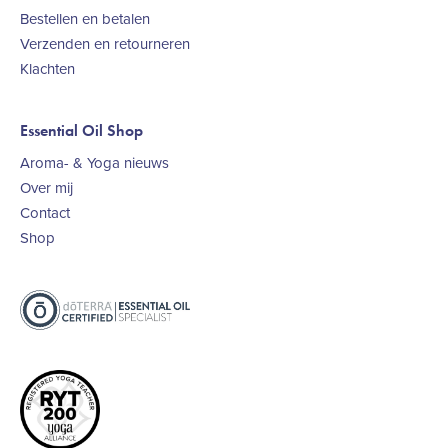
Bestellen en betalen
Verzenden en retourneren
Klachten
Essential Oil Shop
Aroma- & Yoga nieuws
Over mij
Contact
Shop