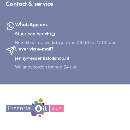
Contact & service
WhatsApp ons
Stuur een bericht
Bereikbaar op werkdagen van 09:00 tot 17:00 uur.
Liever via e-mail?
jenny@essentialoilshop.nl
Wij antwoorden binnen 24 uur