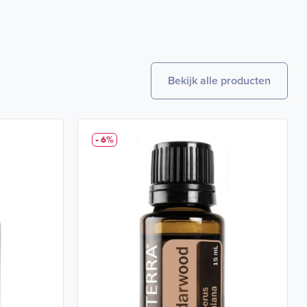
Bekijk alle producten
- 6%