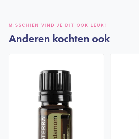
MISSCHIEN VIND JE DIT OOK LEUK!
Anderen kochten ook