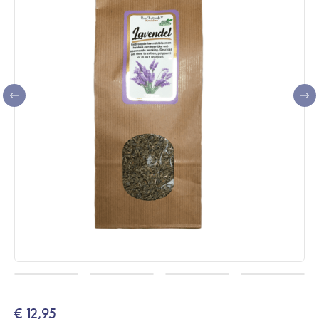
€
12,95