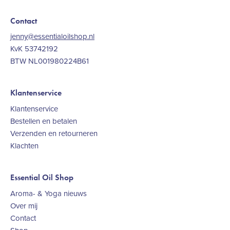
Contact
jenny@essentialoilshop.nl
KvK 53742192
BTW NL001980224B61
Klantenservice
Klantenservice
Bestellen en betalen
Verzenden en retourneren
Klachten
Essential Oil Shop
Aroma- & Yoga nieuws
Over mij
Contact