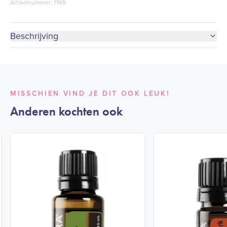
Artikelnummer: 1769
Beschrijving
MISSCHIEN VIND JE DIT OOK LEUK!
Anderen kochten ook