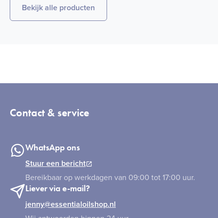
Bekijk alle producten
Contact & service
WhatsApp ons
Stuur een bericht
Bereikbaar op werkdagen van 09:00 tot 17:00 uur.
Liever via e-mail?
jenny@essentialoilshop.nl