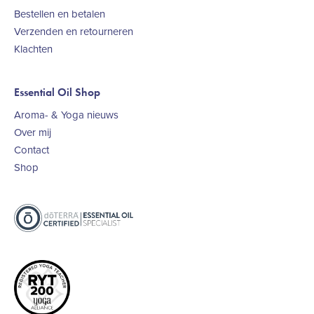
Bestellen en betalen
Verzenden en retourneren
Klachten
Essential Oil Shop
Aroma- & Yoga nieuws
Over mij
Contact
Shop