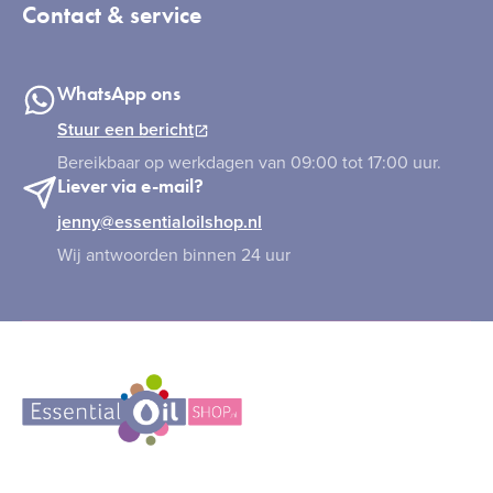
Contact & service
WhatsApp ons
Stuur een bericht
Bereikbaar op werkdagen van 09:00 tot 17:00 uur.
Liever via e-mail?
jenny@essentialoilshop.nl
Wij antwoorden binnen 24 uur