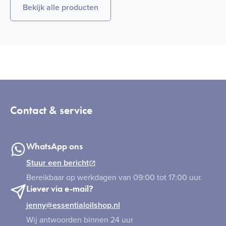
Bekijk alle producten
Contact & service
WhatsApp ons
Stuur een bericht
Bereikbaar op werkdagen van 09:00 tot 17:00 uur.
Liever via e-mail?
jenny@essentialoilshop.nl
Wij antwoorden binnen 24 uur