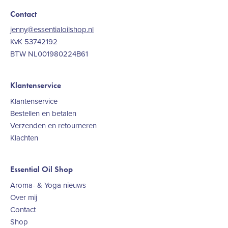
Contact
jenny@essentialoilshop.nl
KvK 53742192
BTW NL001980224B61
Klantenservice
Klantenservice
Bestellen en betalen
Verzenden en retourneren
Klachten
Essential Oil Shop
Aroma- & Yoga nieuws
Over mij
Contact
Shop