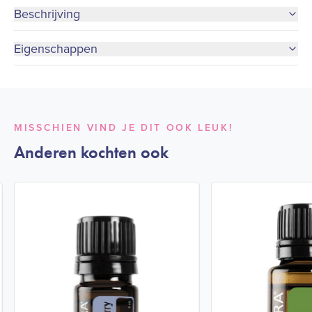
Beschrijving
Eigenschappen
MISSCHIEN VIND JE DIT OOK LEUK!
Anderen kochten ook