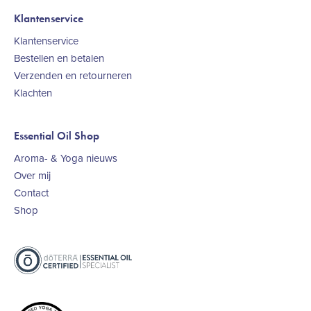
Klantenservice
Klantenservice
Bestellen en betalen
Verzenden en retourneren
Klachten
Essential Oil Shop
Aroma- & Yoga nieuws
Over mij
Contact
Shop