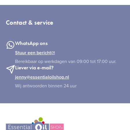
Contact & service
WhatsApp ons
Stuur een bericht
Bereikbaar op werkdagen van 09:00 tot 17:00 uur.
Liever via e-mail?
jenny@essentialoilshop.nl
Wij antwoorden binnen 24 uur