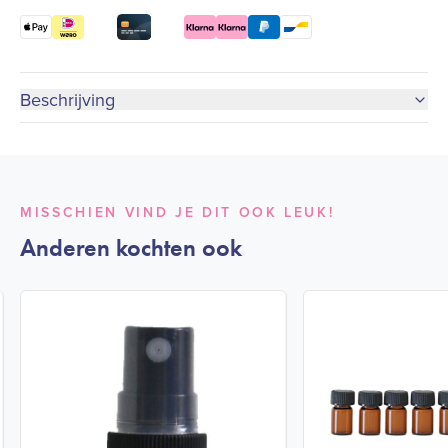
Beschrijving
MISSCHIEN VIND JE DIT OOK LEUK!
Anderen kochten ook