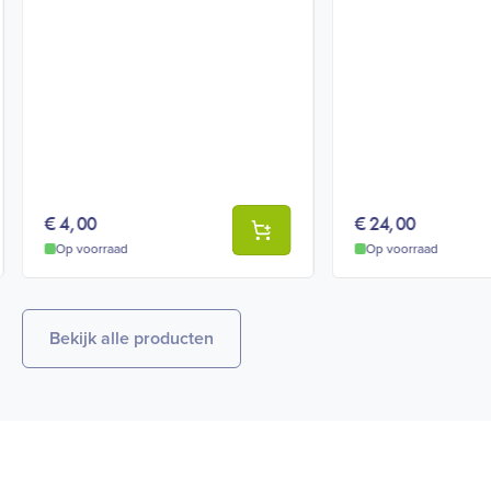
€
4,00
€
24,00
Op voorraad
Op voorraad
Bekijk alle producten