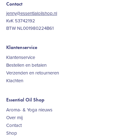
Contact
jenny@essentialoilshop.nl
KvK 53742192
BTW NL001980224B61
Klantenservice
Klantenservice
Bestellen en betalen
Verzenden en retourneren
Klachten
Essential Oil Shop
Aroma- & Yoga nieuws
Over mij
Contact
Shop