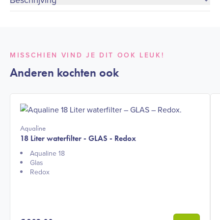
MISSCHIEN VIND JE DIT OOK LEUK!
Anderen kochten ook
Aqualine
18 Liter waterfilter - GLAS - Redox
Aqualine 18
Glas
Redox