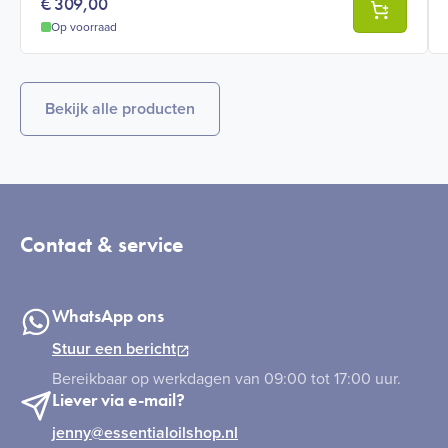
€
309,00
Op voorraad
Bekijk alle producten
Contact & service
WhatsApp ons
Stuur een bericht
Bereikbaar op werkdagen van 09:00 tot 17:00 uur.
Liever via e-mail?
jenny@essentialoilshop.nl