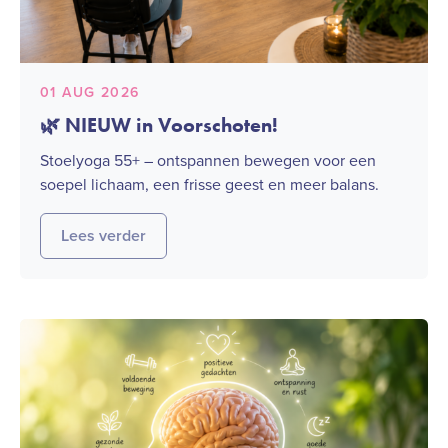
01 AUG 2026
🌿 NIEUW in Voorschoten!
Stoelyoga 55+ – ontspannen bewegen voor een
soepel lichaam, een frisse geest en meer balans.
Lees verder