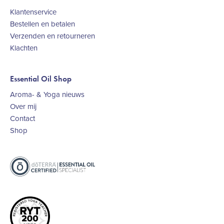
Klantenservice
Bestellen en betalen
Verzenden en retourneren
Klachten
Essential Oil Shop
Aroma- & Yoga nieuws
Over mij
Contact
Shop