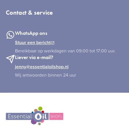
Contact & service
WhatsApp ons
Stuur een bericht
Bereikbaar op werkdagen van 09:00 tot 17:00 uur.
Liever via e-mail?
jenny@essentialoilshop.nl
Wij antwoorden binnen 24 uur