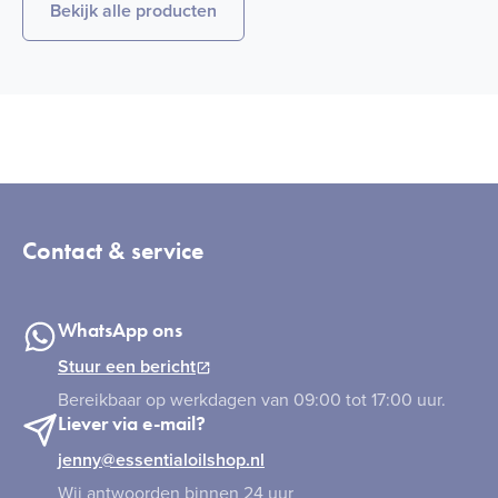
Bekijk alle producten
Contact & service
WhatsApp ons
Stuur een bericht
Bereikbaar op werkdagen van 09:00 tot 17:00 uur.
Liever via e-mail?
jenny@essentialoilshop.nl
Wij antwoorden binnen 24 uur