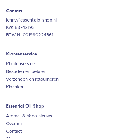
Contact
jenny@essentialoilshop.nl
KvK 53742192
BTW NL001980224B61
Klantenservice
Klantenservice
Bestellen en betalen
Verzenden en retourneren
Klachten
Essential Oil Shop
Aroma- & Yoga nieuws
Over mij
Contact