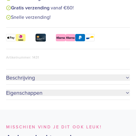
Gratis verzending
vanaf €60!
Snelle verzending!
Artikelnummer: 1431
Beschrijving
Eigenschappen
MISSCHIEN VIND JE DIT OOK LEUK!