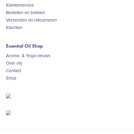
Klantenservice
Bestellen en betalen
Verzenden en retourneren
Klachten
Essential Oil Shop
Aroma- & Yoga nieuws
Over mij
Contact
Shop