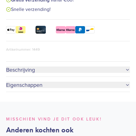
Snelle verzending!
Artikelnummer: 1449
Beschrijving
Eigenschappen
MISSCHIEN VIND JE DIT OOK LEUK!
Anderen kochten ook