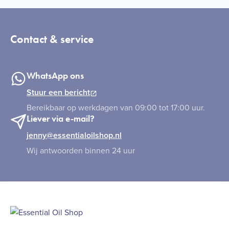
Contact & service
WhatsApp ons
Stuur een bericht
Bereikbaar op werkdagen van 09:00 tot 17:00 uur.
Liever via e-mail?
jenny@essentialoilshop.nl
Wij antwoorden binnen 24 uur