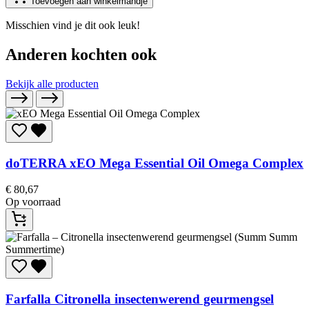
Toevoegen aan winkelmandje
Misschien vind je dit ook leuk!
Anderen kochten ook
Bekijk alle producten
doTERRA
xEO Mega Essential Oil Omega Complex
€
80,67
Op voorraad
Farfalla
Citronella insectenwerend geurmengsel