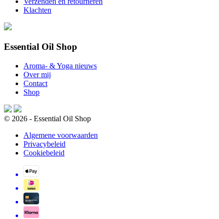
Verzenden en retourneren
Klachten
Essential Oil Shop
Aroma- & Yoga nieuws
Over mij
Contact
Shop
© 2026 - Essential Oil Shop
Algemene voorwaarden
Privacybeleid
Cookiebeleid