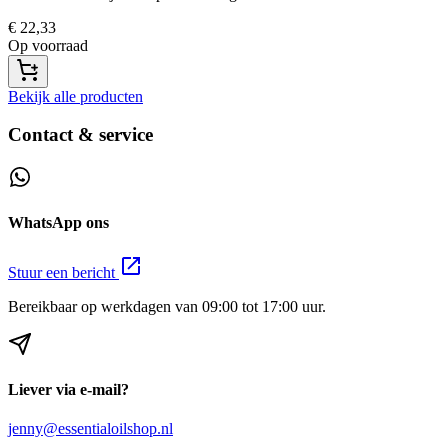
€
22,33
Op voorraad
Bekijk alle producten
Contact & service
WhatsApp ons
Stuur een bericht
Bereikbaar op werkdagen van 09:00 tot 17:00 uur.
Liever via e-mail?
jenny@essentialoilshop.nl