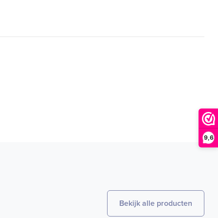
9,6
Bekijk alle producten