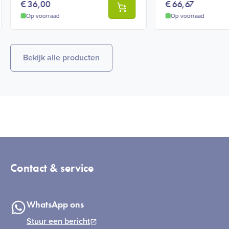
€
36,00
€
66,67
Op voorraad
Op voorraad
Bekijk alle producten
Contact & service
WhatsApp ons
Stuur een bericht