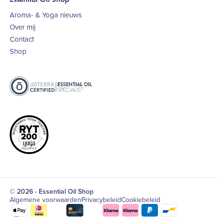
Aroma- & Yoga nieuws
Over mij
Contact
Shop
© 2026 - Essential Oil Shop
Algemene voorwaarden
Privacybeleid
Cookiebeleid