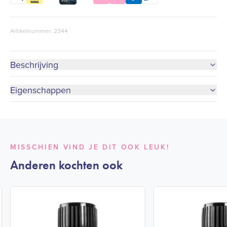
Artikelnummer: 2344
Beschrijving
Eigenschappen
MISSCHIEN VIND JE DIT OOK LEUK!
Anderen kochten ook